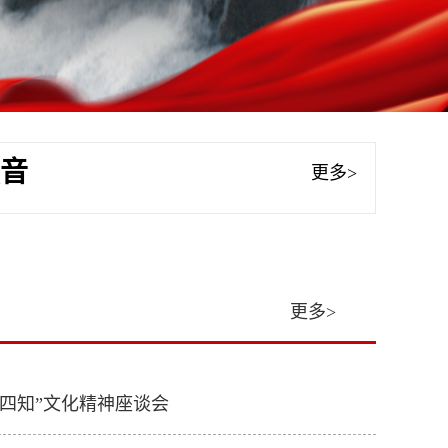
音
更多>
更多>
四知”文化精神座谈会