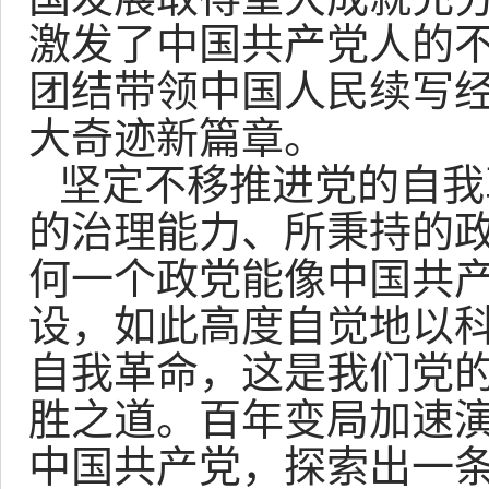
激发了中国共产党人的
团结带领中国人民续写
大奇迹新篇章。
坚定不移推进党的自我
的治理能力、所秉持的
何一个政党能像中国共
设，如此高度自觉地以
自我革命，这是我们党
胜之道。百年变局加速
中国共产党，探索出一