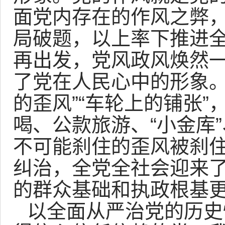
面党内存在的作风之弊
局破题，以上率下推进
再出发，党风政风焕然
了党在人民心中的形象。
的歪风”“车轮上的铺张
喝、公款旅游、“小金库”
不可能刹住的歪风被刹
纠治，全党全社会迎来
的群众基础和执政根基
以全面从严治党的历史