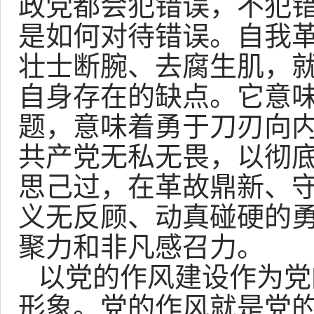
政党都会犯错误，不犯
是如何对待错误。自我
壮士断腕、去腐生肌，
自身存在的缺点。它意
题，意味着勇于刀刃向
共产党无私无畏，以彻
思己过，在革故鼎新、
义无反顾、动真碰硬的
聚力和非凡感召力。
以党的作风建设作为党
形象。党的作风就是党