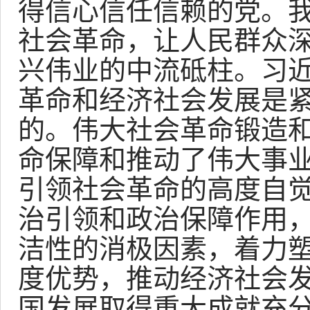
得信心信任信赖的党。
社会革命，让人民群众
兴伟业的中流砥柱。习
革命和经济社会发展是
的。伟大社会革命锻造
命保障和推动了伟大事
引领社会革命的高度自
治引领和政治保障作用
洁性的消极因素，着力
度优势，推动经济社会发
国发展取得重大成就充