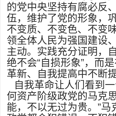
的党中央坚持有腐必反
伍，维护了党的形象，
不变质、不变色、不变
领全体人民为强国建设
主动。实践充分证明，自
绝不会“自损形象”，而
革新、自我提高中不断
自我革命让人们看到一
何资产阶级政党的马克思
能，不以无过为贵。”马