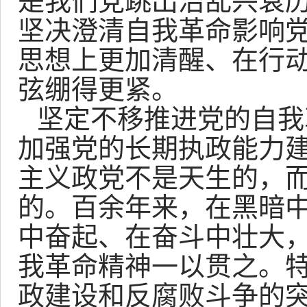
是我们党跳出治乱兴衰
坚决澄清自我革命影响
思想上更加清醒、在行
弦绷得更紧。
坚定不移推进党的自我
加强党的长期执政能力
主义政党不是天生的，
的。百余年来，在黑暗
中奋起、在奋斗中壮大
我革命精神一以贯之。
政建设和反腐败斗争的