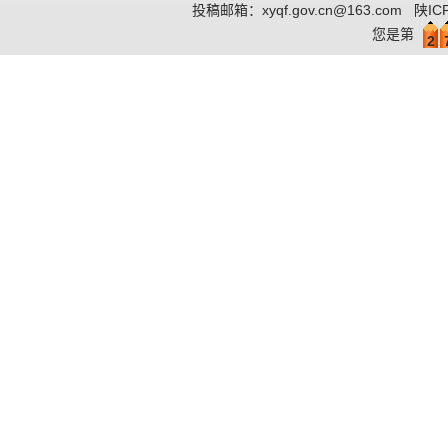
投稿邮箱：
xyqf.gov.cn@163.com
陕IC
您是第
2