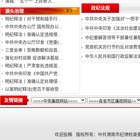
蒲城：“五个一”上好新入...
政纪法规
源头治理
更多>>
明纪释法丨对干预和插手行...
中共中央关于加强对“一把手
中共中央办公厅 国务院办公...
中共中央印发《法治社会建设实
明纪释法丨准确认定违规借...
中纪委解答领导干部兼任兼
中共中央办公厅印发《党委(...
党政机关厉行节约反对浪费
三堂会审丨受贿数额和自首...
中华人民共和国行政监察法
强化对村巡察 促进解决基层...
明纪释法丨严肃查处违规滥...
中共中央印发《中国共产党...
明纪释法丨准确认定处理侵...
以案明纪释法|党员干部收受...
友情链接
欢迎投稿
版权所有：中共渭南市纪律检查委