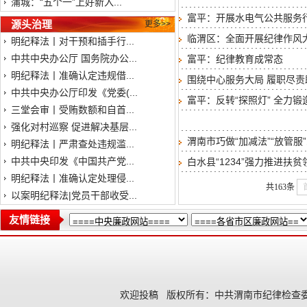
蒲城：“五个一”上好新入...
富平：开展水电气公共服务
源头治理
更多>>
临渭区：全面开展纪律作风
明纪释法丨对干预和插手行...
中共中央办公厅 国务院办公...
富平：纪律教育成常态
明纪释法丨准确认定违规借...
围绕中心服务大局 履职尽责
中共中央办公厅印发《党委(...
富平：反转“探照灯” 全力锻
三堂会审丨受贿数额和自首...
强化对村巡察 促进解决基层...
渭南市巧做“加减法”“放管服
明纪释法丨严肃查处违规滥...
中共中央印发《中国共产党...
白水县“1234”强力推进扶
明纪释法丨准确认定处理侵...
共163条
以案明纪释法|党员干部收受...
友情链接
欢迎投稿
版权所有：中共渭南市纪律检查委