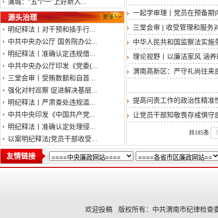
蒲城：“五个一”上好新入...
一起学审理丨党员在预备期
源头治理
更多>>
三堂会审 | 收受管理和服
明纪释法丨对干预和插手行...
中共中央办公厅 国务院办公...
中华人民共和国监察法实施
明纪释法丨准确认定违规借...
理论视野丨以廉洁家风 涵养
中共中央办公厅印发《党委(...
渭南高新区：严守礼尚往来底
三堂会审丨受贿数额和自首...
强化对村巡察 促进解决基层...
提高问责工作的政治性精准
明纪释法丨严肃查处违规滥...
中共中央印发《中国共产党...
让党员干部知敬畏存戒惧守
明纪释法丨准确认定处理侵...
共185条
以案明纪释法|党员干部收受...
友情链接
欢迎投稿
版权所有：中共渭南市纪律检查委