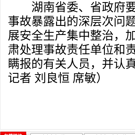
湖南省委、省政府要
事故暴露出的深层次问
展安全生产集中整治，
肃处理事故责任单位和
瞒报的有关人员，并认
记者 刘良恒 席敏）