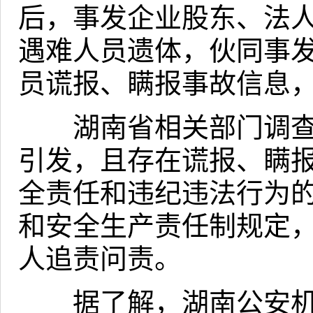
后，事发企业股东、法
遇难人员遗体，伙同事
员谎报、瞒报事故信息
湖南省相关部门调查
引发，且存在谎报、瞒
全责任和违纪违法行为
和安全生产责任制规定
人追责问责。
据了解，湖南公安机