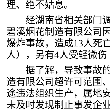
理、绝不姑息。
经湖南省相关部门调
碧溪烟花制造有限公司
爆炸事故，造成
13
人死
人），另有
4
人受轻微伤
据了解，导致事故的
造有限公司超许可范围
途违法组织生产，属地
未及时发现制止事发企