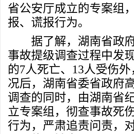
省公安厅成立的专案组
报、谎报行为。
据了解，湖南省政府
事故提级调查过程中发
的
7
人死亡、
13
人受伤外
况后，湖南省委省政府
调查的同时，由湖南省
立专案组，彻查事故死
行为，严肃追责问责，