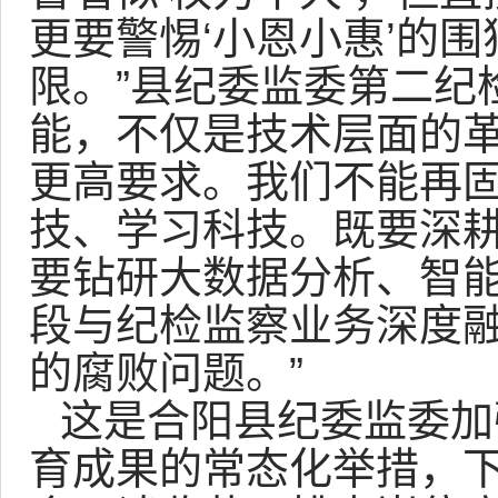
更要警惕‘小恩小惠’的
限。”县纪委监委第二纪
能，不仅是技术层面的
更高要求。我们不能再
技、学习科技。既要深
要钻研大数据分析、智
段与纪检监察业务深度
的腐败问题。”
这是合阳县纪委监委加
育成果的常态化举措，