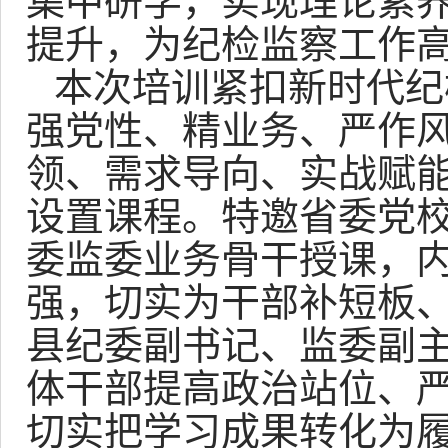
集中研学，实现理论素
提升，为纪检监察工作
本次培训紧扣新时代纪
强党性、精业务、严作
领、需求导向、实战赋
设置课程。特邀省委党
委监委业务骨干授课，
强，切实为干部补短板
县纪委副书记、监委副
体干部提高政治站位、
切实把学习成果转化为