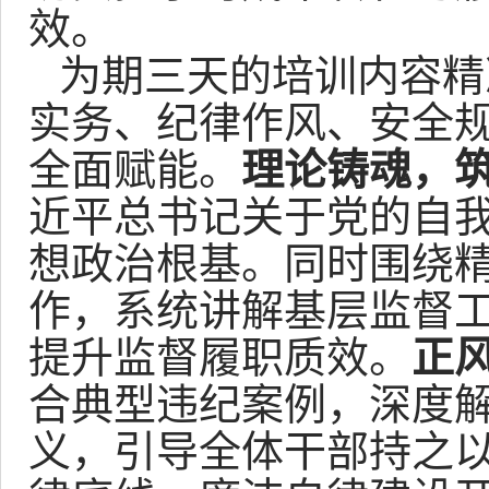
效。
为期三天的培训内容精
实务、纪律作风、安全
全面赋能。
理论铸魂，
近平总书记关于党的自
想政治根基。同时围绕
作，系统讲解基层监督
提升监督履职质效。
正
合典型违纪案例，深度
义，引导全体干部持之以