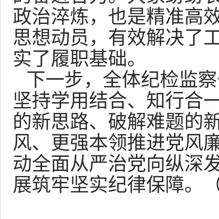
政治淬炼，也是精准高
思想动员，有效解决了
实了履职基础。
下一步，全体纪检监察
坚持学用结合、知行合
的新思路、破解难题的
风、更强本领推进党风
动全面从严治党向纵深
展筑牢坚实纪律保障。（