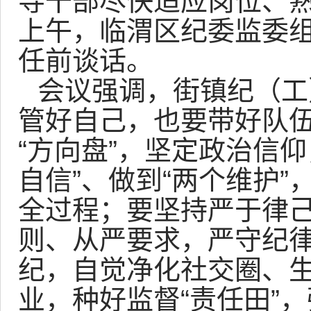
导干部尽快适应岗位、熟
上午，临渭区纪委监委
任前谈话。
会议强调，街镇纪（工
管好自己，也要带好队
“方向盘”，坚定政治信仰
自信”、做到“两个维护
全过程；要坚持严于律己
则、从严要求，严守纪
纪，自觉净化社交圈、
业，种好监督“责任田”