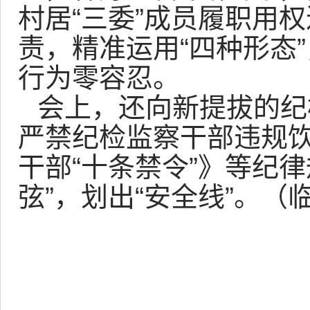
村居“三委”成员履职用
责，精准运用“四种形态
行为零容忍。
会上，还向新提拔的纪
严禁纪检监察干部违规
干部“十条禁令”》等纪
弦”，划出“安全线”。（