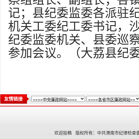
记；县纪委监委各派驻
机关工委纪工委书记，
纪委监委机关、县委巡
参加会议。（大荔县纪
友情链接
欢迎投稿
版权所有：中共渭南市纪律检查委