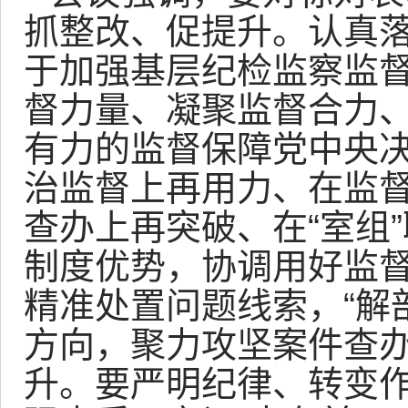
抓整改、促提升。认真
于加强基层纪检监察监
督力量、凝聚监督合力
有力的监督保障党中央
治监督上再用力、在监督
查办上再突破、在“室组
制度优势，协调用好监
精准处置问题线索，“解剖
方向，聚力攻坚案件查
升。要严明纪律、转变