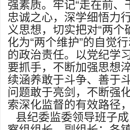
强素质。牢记“走在前、
忠诚之心，深学细悟力
义思想，切实把对“两个
化为“两个维护”的自觉
的政治责任。以党纪学
要抓手，不断加强思想
续涵养敢于斗争、善于
问题敢于亮剑，不断强
索深化监督的有效路径
县纪委监委领导班子成
察组组长、副组长；各镇