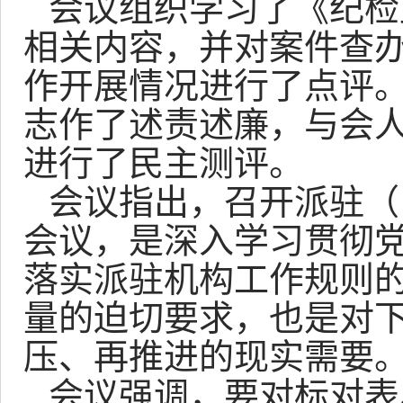
会议组织学习了《纪检
相关内容，并对案件查
作开展情况进行了点评。
志作了述责述廉，与会
进行了民主测评。
会议指出，召开派驻（
会议，是深入学习贯彻
落实派驻机构工作规则
量的迫切要求，也是对
压、再推进的现实需要
会议强调，要对标对表