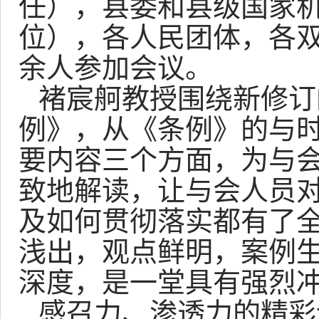
任），县委和县级国家
位），各人民团体，各双
余人参加会议。
褚宸舸教授围绕新修订
例》，从《条例》的与
要内容三个方面，为与
致地解读，让与会人员
及如何贯彻落实都有了
浅出，观点鲜明，案例
深度，是一堂具有强烈
感召力、渗透力的精彩