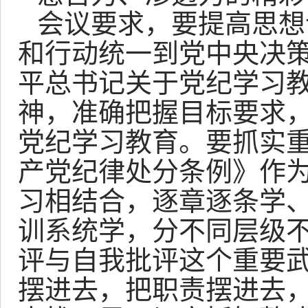
会议要求，要提高思想
和行动统一到党中央决
平总书记关于党纪学习
神，准确把握目标要求
党纪学习教育。要抓实
产党纪律处分条例》作
习相结合，逐章逐条学
训系统学，分不同层级
评与自我批评这个重要
摆进去，把职责摆进去