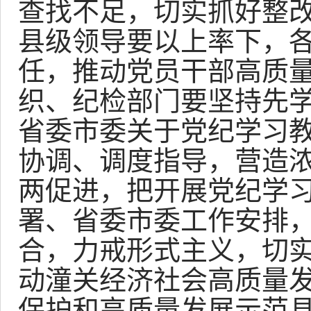
查找不足，切实抓好整
县级领导要以上率下，
任，推动党员干部高质
织、纪检部门要坚持先
省委市委关于党纪学习
协调、调度指导，营造
两促进，把开展党纪学
署、省委市委工作安排
合，力戒形式主义，切
动潼关经济社会高质量
保护和高质量发展示范