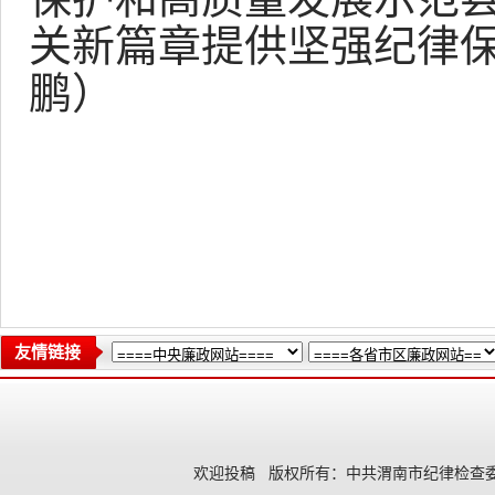
关新篇章提供坚强纪律
鹏）
友情链接
欢迎投稿
版权所有：中共渭南市纪律检查委