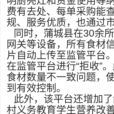
明厨亮灶和资金使用等
费有去处、每单采购能
规、服务优质，也通过
同时，蒲城县在30余
网关等设备，所有食材
片自动上传至监管平台
在监管平台进行“拒收”
食材数量不一致问题，
到有效控制。
此外，该平台还增加了
村义务教育学生营养改