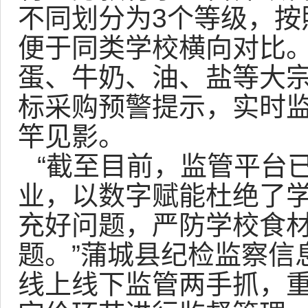
不同划分为3个等级，按
便于同类学校横向对比
蛋、牛奶、油、盐等大
标采购预警提示，实时
竿见影。
“截至目前，监管平台已
业，以数字赋能杜绝了
充好问题，严防学校食
题。”蒲城县纪检监察信
线上线下监管两手抓，