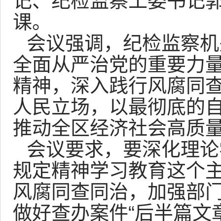
记、纪检监察工委书记
课。
会议强调，纪检监察机
全面从严治党的重要力
精神，深入践行风腐同
人民立场，以最彻底的
推动全区经济社会高质
会议要求，要深化理论
规定精神学习教育这个
风腐同查同治，加强部
做好查办案件“后半篇文