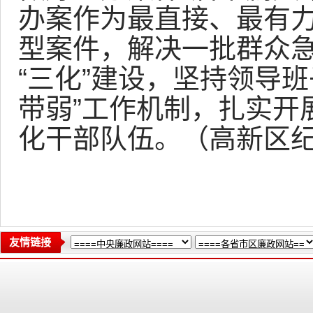
办案作为最直接、最有
型案件，解决一批群众
“三化”建设，坚持领导
带弱”工作机制，扎实开
化干部队伍。（高新区
友情链接