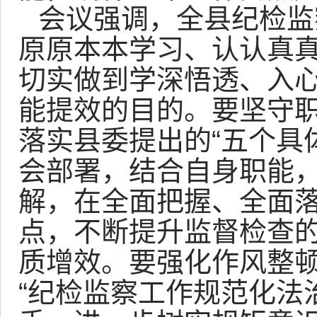
会议强调，全县纪检监
原原本本学习、认认真
切实做到学深悟透、入
能提效的目的。要坚守
落实县委提出的“五个具
会部署，结合自身职能
解，在全面把握、全面
点，不断提升监督检查
质增效。要强化作风整
“纪检监察工作规范化法