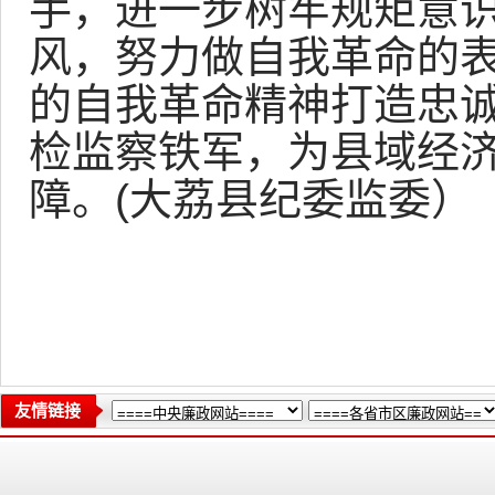
手，进一步树牢规矩意
风，努力做自我革命的
的自我革命精神打造忠
检监察铁军，为县域经
障。(大荔县纪委监委）
友情链接