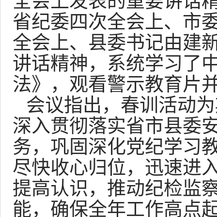
全会上发表的重要讲话
省纪委四次全会上、市
全会上、县委书记由建
讲话精神，系统学习了
法》，观看警示教育片
会议指出，春训活动为
深入贯彻落实省市县委
务，巩固深化党纪学习
尽快收心归位，迅速进
提高认识，推动纪检监
能，确保全年工作高点