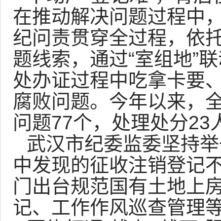
在推动解决问题过程中
纪问责贯穿全过程，依托
题线索，通过“室组地”
处办证过程中吃拿卡要
腐败问题。今年以来，
问题77个，处理处分2
武汉市纪委监委坚持举
中发现的征收注销登记
门出台规范国有土地上
记、工作作风巡查管理