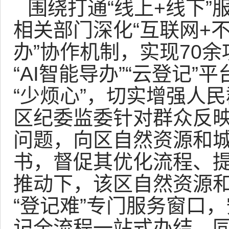
围绕打通“线上+线下
相关部门深化“互联网+
办”协作机制，实现70余
“AI智能导办”“云登记”
“少烦心”，切实增强人
区纪委监委针对群众反
问题，向区自然资源和
书，督促其优化流程、
推动下，该区自然资源
“登记难”专门服务窗口
记全流程一站式办结，