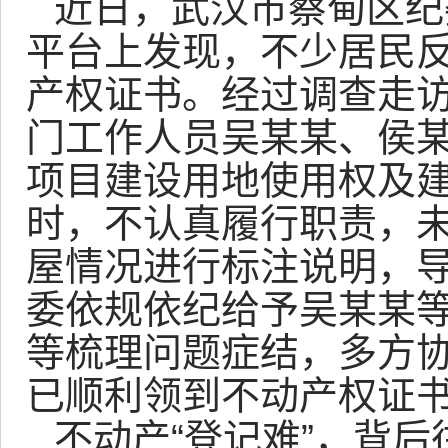
近日，武汉市蔡甸区纪
平台上发现，不少居民
产权证书。经过调查走
门工作人员吴某某、侯
项目建设用地使用权及
时，不认真履行职责，
屋情况进行标注说明，
委依规依纪给予吴某某
等梳理问题症结，多方
已顺利领到不动产权证
不动产“登记难”，背