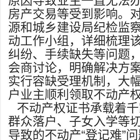
原因导致业主一直无法
房产交易等受到影响。
源和城乡建设局纪检监
动工作小组，详细梳理该
纠纷、手续缺失等问题
会商讨论，明确解决方
实行容缺受理机制，大幅
户业主顺利领取不动产
不动产权证书承载着千
群众落户、子女入学等
导致的不动产“登记难”