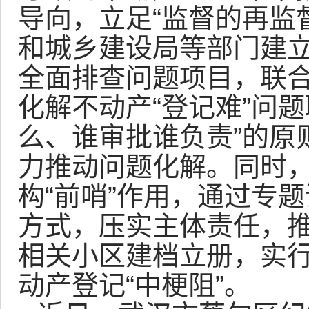
导向，立足“监督的再监
和城乡建设局等部门建
全面排查问题项目，联
化解不动产“登记难”问
么、谁审批谁负责”的原
力推动问题化解。同时
构“前哨”作用，通过专
方式，压实主体责任，
相关小区建档立册，实行
动产登记“中梗阻”。