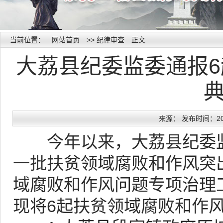
当前位置：
网站首页
>>
纪律审查
正文
大荔县纪委监委通报
来源： 发布时间：2018
今年以来，大荔县纪委监
一批扶贫领域腐败和作风突
域腐败和作风问题专项治理
现将6起扶贫领域腐败和作