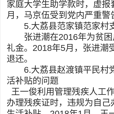
家庭大学生助学款时，虚报套
月，马京伍受到党内严重警
5.大荔县范家镇范家村支
张进潮在2016年为贫困
礼金。2018年5月，张进
退还。
6.大荔县赵渡镇平民村党
活补贴的问题
王一俊利用管理残疾人工作的
办理残疾证时，违规为自己
生活补贴。2018年1月，