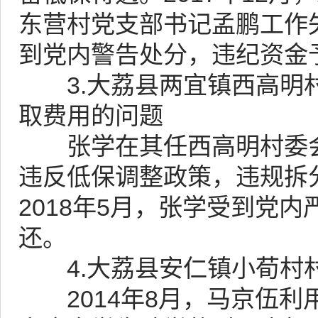
东营村党支部书记孟鹏工作
到党内警告处分，违纪资金
3.大荔县两宜镇西高明村
取费用的问题
张学在其任西高明村委会
违反低保调整政策，违规拆
2018年5月，张学受到党
还。
4.大荔县安仁镇小荀村村
2014年8月，马京伍利