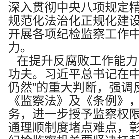
深入贯彻中央八项规定精
规范化法治化正规化建设
开展各项纪检监察工作
力。
在提升反腐败工作能力
功夫。习近平总书记在中
仍然”的重大判断，强调
《监察法》及《条例》
务，进一步授予监察权
通理顺制度堵点难点，