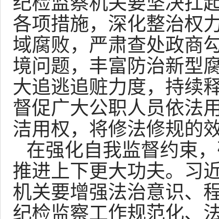
纪检监察机关要坚决扛
各项措施，深化整治权
域腐败，严肃查处政商
境问题，丰富防治新型
大追逃追赃力度，持续
督促广大公职人员依法
洁用权，将修法修规的
在强化自我监督约束，
推进上下更大功夫。习
机关要增强法治意识、
纪检监察工作规范化、法