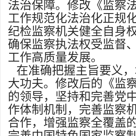
法治保障。修改《监察
工作规范化法治化正规
纪检监察机关健全自身
确保监察执法权受监督
工作高质量发展。
在准确把握主旨要义，
大功夫。修改后的《监
的领导，坚持和完善党
作体制机制，完善监察
合作，增强监察全覆盖
完善中国特色国家监察