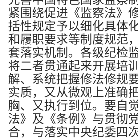
紧围绕促进《监察法》
括性规定予以细化具体
和履职要求等制度规范
套落实机制。各级纪检
将二者贯通起来开展培
解、系统把握修法修规
实质，又从微观上准确
胸、又执行到位。要自
法》及《条例》与贯彻
合，与落实中央纪委四