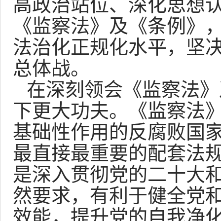
高政治站位、深化思想
《监察法》及《条例》
法治化正规化水平，坚
总体战。
在深刻领会《监察法》
下更大功夫。《监察法
基础性作用的反腐败国
最直接最重要的配套法
是深入贯彻党的二十大
然要求，有利于健全党
效能，提升党的自我净