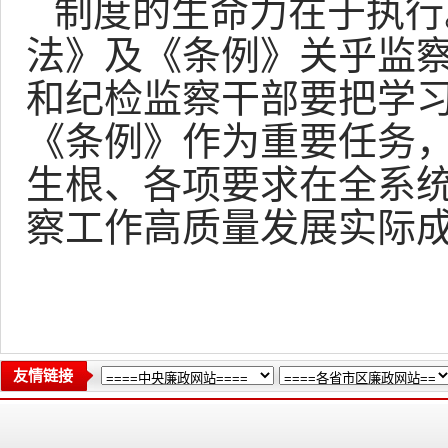
制度的生命力在于执行
法》及《条例》关乎监
和纪检监察干部要把学
《条例》作为重要任务
生根、各项要求在全系
察工作高质量发展实际
友情链接