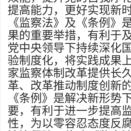
提高能力，更好实现新
《监察法》及《条例》
果的重要举措，有利于
党中央领导下持续深化
验制度化，将实践成果
家监察体制改革提供长
革、改革推动制度创新
《条例》是解决新形势
要，有利于进一步提高
性，为以零容忍态度反腐