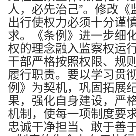
人，必先治己”。修改《
出行使权力必须十分谨
求。《条例》进一步细
权的理念融入监察权运
干部严格按照权限、规
履行职责。要以学习贯
例》为契机，巩固拓展
果，强化自身建设，严
机制，使每一项制度要
忠诚干净担当、敢于善