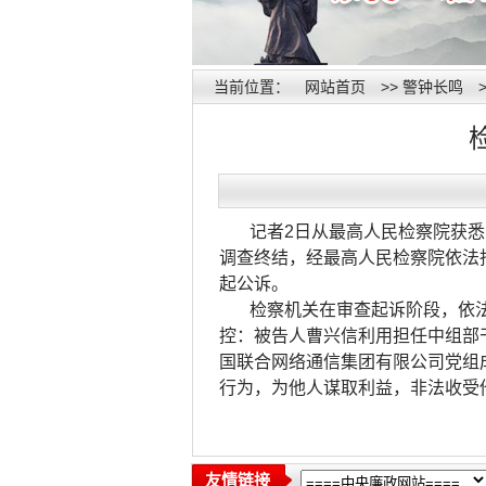
当前位置：
网站首页
>>
警钟长鸣
记者2日从最高人民检察院获
调查终结，经最高人民检察院依法
起公诉。
检察机关在审查起诉阶段，依
控：被告人曹兴信利用担任中组部
国联合网络通信集团有限公司党组
行为，为他人谋取利益，非法收受
友情链接