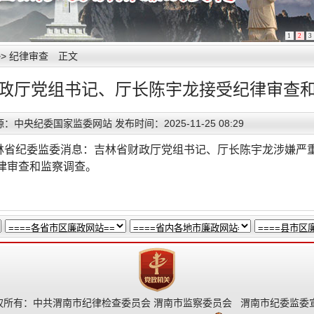
1
2
3
>>
纪律审查
正文
政厅党组书记、厅长陈宇龙接受纪律审查
：中央纪委国家监委网站 发布时间：2025-11-25 08:29
林省纪委监委消息：吉林省财政厅党组书记、厅长陈宇龙涉嫌严
律审查和监察调查。
所有：中共渭南市纪律检查委员会 渭南市监察委员会 渭南市纪委监委