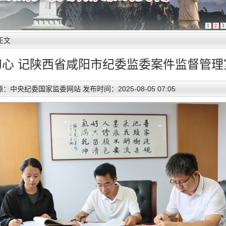
1
2
3
正文
初心 记陕西省咸阳市纪委监委案件监督管理
：中央纪委国家监委网站 发布时间：2025-08-05 07:05