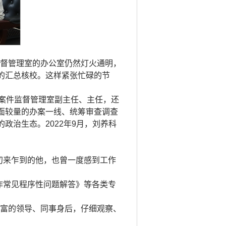
监督管理室的办公室仍然灯火通明，
的汇总核校。这样紧张忙碌的节
，案件监督管理室副主任、主任，还
面较量的办案一线、统筹审查调查
治生态。2022年9月，刘养科
，初来乍到的他，也曾一度感到工作
作常见程序性问题解答》等各类专
丰富的领导、同事身后，仔细观察、