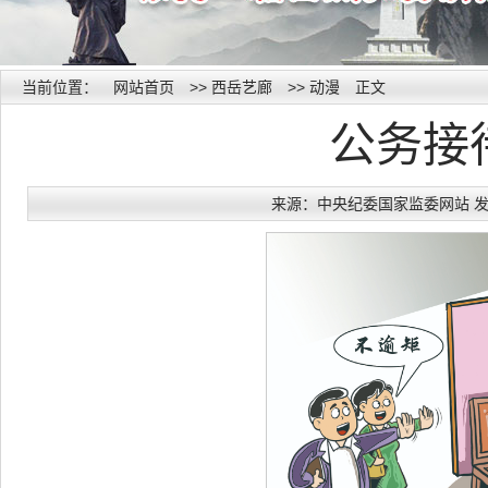
当前位置：
网站首页
>>
西岳艺廊
>>
动漫
正文
公务接
来源：中央纪委国家监委网站 发布时间