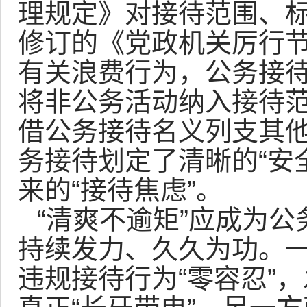
理规定》对接待范围、
修订的《党政机关厉行
有关浪费行为，公务接待
将非公务活动纳入接待
借公务接待名义列支其他
务接待划定了清晰的“安
来的“接待焦虑”。
“清爽不逾矩”应成为
持续发力、久久为功。
违规接待行为“零容忍”