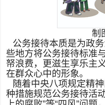
制
公务接待本质是为政务
些地方将公务接待标准
帑浪费，更滋生享乐主
在群众心中的形象。
随着中央八项规定精神
种措施规范公务接待活动
上的腐败”等“四风”问