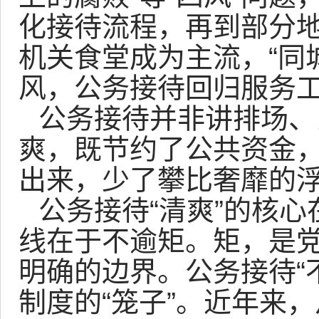
化接待流程，再到部分地
机关食堂成为主流，“同城
风，公务接待回归服务工
公务接待并非讲排场、
爽，既节约了公共资金
出来，少了攀比奢靡的
公务接待“清爽”的核
线在于不逾矩。矩，是
明确的边界。公务接待“
制度的“笼子”。近年来