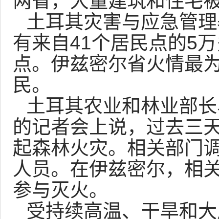
两省，大量建筑和住宅
土耳其灾害与应急管理
有来自41个居民点的5
点。伊兹密尔省火情最
民。
土耳其农业和林业部长
的记者会上说，过去三天
起森林火灾。相关部门
人员。在伊兹密尔，相
参与灭火。
受持续高温、干旱和大