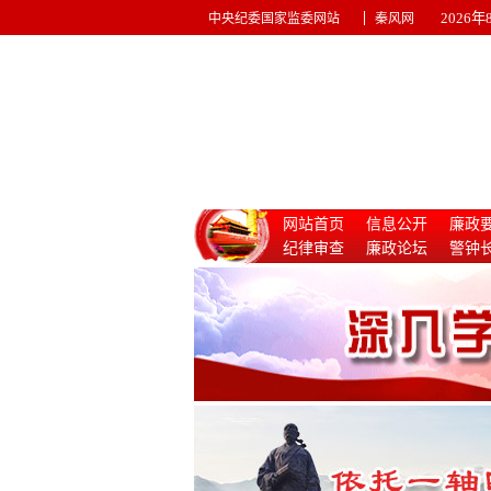
|
2026
中央纪委国家监委网站
秦风网
网站首页
信息公开
廉政
纪律审查
廉政论坛
警钟
惩治腐败