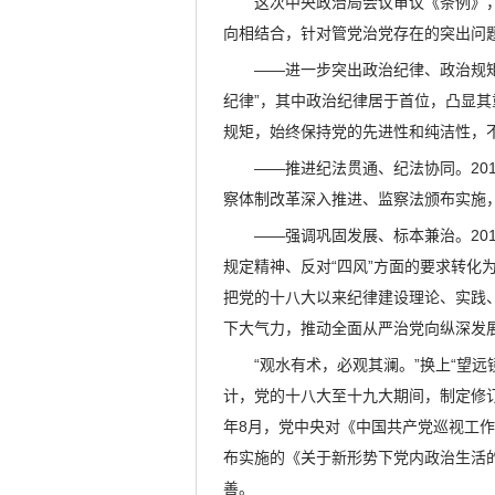
这次中央政治局会议审议《条例》，体
向相结合，针对管党治党存在的突出问
——进一步突出政治纪律、政治规矩。
纪律”，其中政治纪律居于首位，凸显其
规矩，始终保持党的先进性和纯洁性，
——推进纪法贯通、纪法协同。201
察体制改革深入推进、监察法颁布实施
——强调巩固发展、标本兼治。201
规定精神、反对“四风”方面的要求转
把党的十八大以来纪律建设理论、实践
下大气力，推动全面从严治党向纵深发
“观水有术，必观其澜。”换上“望远镜
计，党的十八大至十九大期间，制定修订
年8月，党中央对《中国共产党巡视工作
布实施的《关于新形势下党内政治生活
善。