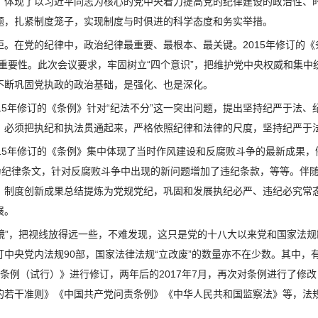
现了以习近平同志为核心的党中央着力提高党的纪律建设的政治性、时
题，扎紧制度笼子，实现制度与时俱进的科学态度和务实举措。
在党的纪律中，政治纪律最重要、最根本、最关键。2015年修订的《
重要性。此次会议要求，牢固树立“四个意识”，把维护党中央权威和集
不断巩固党执政的政治基础，是强化、也是深化。
5年修订的《条例》针对“纪法不分”这一突出问题，提出坚持纪严于法、
，必须把执纪和执法贯通起来，严格依照纪律和法律的尺度，坚持纪严于
5年修订的《条例》集中体现了当时作风建设和反腐败斗争的最新成果，
化为纪律条文，针对反腐败斗争中出现的新问题增加了违纪条款，等等。伴
、制度创新成果总结提炼为党规党纪，巩固和发展执纪必严、违纪必究常
展。
”，把视线放得远一些，不难发现，这只是党的十八大以来党和国家法规制
中央党内法规90部，国家法律法规“立改废”的数量亦不在少数。其中，有
条例（试行）》进行修订，两年后的2017年7月，再次对条例进行了修
的若干准则》《中国共产党问责条例》《中华人民共和国监察法》等，法