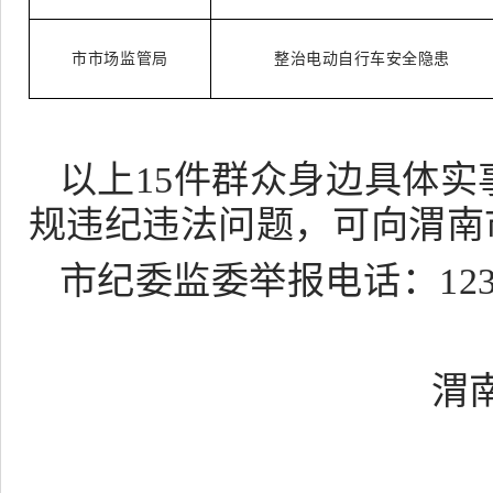
市市场监管局
整治电动自行车安全隐患
以上
15件群众身边具体
规违纪违法问题，可向渭南
市纪委监委举报电话：
12
渭