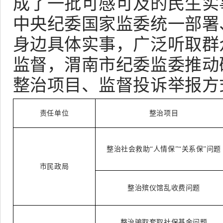
成了一批可感可及的民生实
中央纪委国家监委统一部署
身边具体实事，广泛听取群
监督，渭南市纪委监委推动
整治项目、监督投诉举报方
责任单位
整治项目
整治社会救助
“人情保”“关系保”问题
市民政局
整治殡仪馆乱收费问题
整治骗取套取社保基金问题