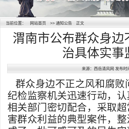
当前位置：
网站首页
>>
通知公告
正文
渭南市公布群众身边
治具体实事
来源：西岳清风网 发布时间：20
群众身边不正之风和腐败
纪检监察机关迅速行动，认
相关部门密切配合，采取超
害群众利益的典型案件，整