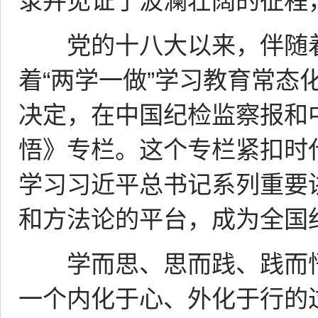
录并见证了波澜壮阔的征程
党的十八大以来，伴随着
着“两学一做”学习教育常态
决定，在中国纪检监察报和
悟》专栏。这个专栏紧扣时
学习习近平总书记系列重要
和方法论的平台，成为全国
学而思、思而践、践而悟
一个内化于心、外化于行的