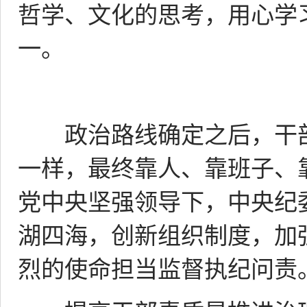
哲学、文化的思考，用心学
一。
政治路线确定之后，干部
一样，最终靠人、靠班子、
党中央坚强领导下，中央纪
湖四海，创新组织制度，加
烈的使命担当监督执纪问责