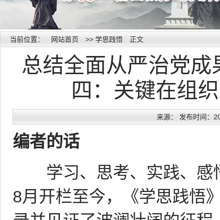
当前位置：
网站首页
>>
学思践悟
正文
总结全面从严治党成
四：关键在组织
来源： 发布时间：2017
编者的话
学习、思考、实践、感悟，
8月开栏至今，《学思践悟》