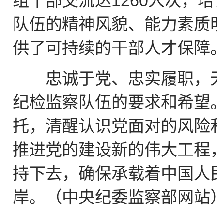
组干部交流达1260人次，培
队伍的精神风貌、能力素质
供了可持续的干部人才保障
忠诚于党、忠实履职，无
纪检监察队伍的要求和希望
托，清醒认识党面对的风险
推进党的建设新的伟大工程，
持下去，确保承载着中国人
岸。（中央纪委监察部网站