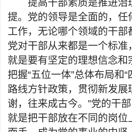
提高干部素质是推进治理
提。党的领导是全面的，任
工作，无论哪个领域的干部
党对干部从来都是一个标准
就是要有坚定的理想信念和宗
把握“五位一体”总体布局和
路线方针政策，贯彻新发展理
谢，往来成古今。”党的干
就是把干部放在不同的岗位