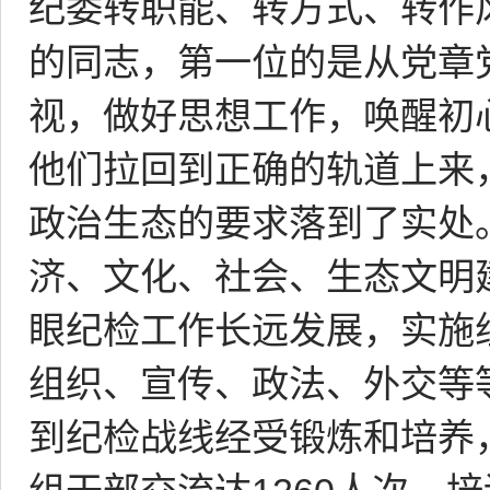
纪委转职能、转方式、转作
的同志，第一位的是从党章
视，做好思想工作，唤醒初
他们拉回到正确的轨道上来
政治生态的要求落到了实处
济、文化、社会、生态文明
眼纪检工作长远发展，实施
组织、宣传、政法、外交等
到纪检战线经受锻炼和培养