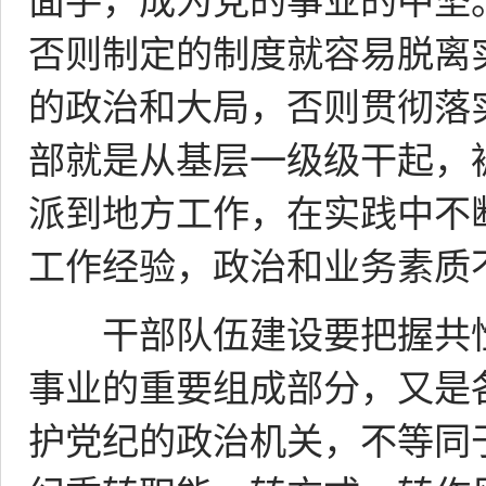
面手，成为党的事业的中坚
否则制定的制度就容易脱离
的政治和大局，否则贯彻落
部就是从基层一级级干起，
派到地方工作，在实践中不
工作经验，政治和业务素质
干部队伍建设要把握共性
事业的重要组成部分，又是
护党纪的政治机关，不等同于