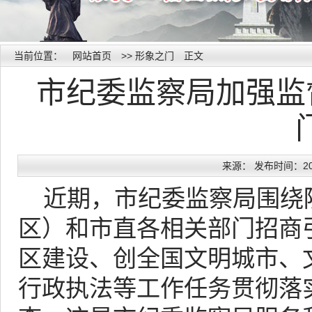
当前位置：
网站首页
>>
形象之门
正文
市纪委监察局加强监
来源： 发布时间：2012
近期，市纪委监察局围绕
区）和市直各相关部门招商
区建设、创全国文明城市、文
行政执法等工作任务贯彻落