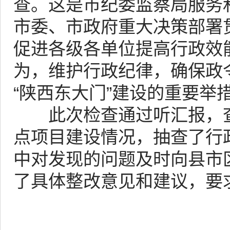
查。这是市纪委监察局服务
市委、市政府重大决策部署
促进各级各单位提高行政效
为，维护行政纪律，确保政
“陕西东大门”建设的重要举
此次检查通过听汇报，查
点项目建设情况，抽查了行
中对发现的问题及时向县市
了具体整改意见和建议，要