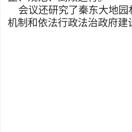
会议还研究了秦东大地园
机制和依法行政法治政府建