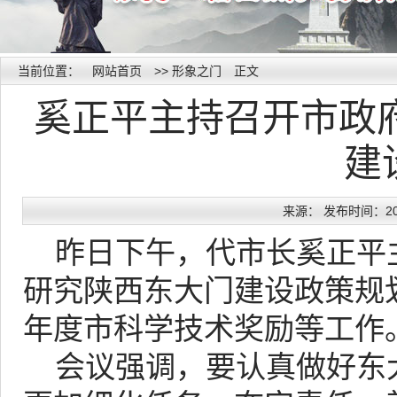
当前位置：
网站首页
>>
形象之门
正文
奚正平主持召开市政
建
来源： 发布时间：2013
昨日下午，代市长奚正平
研究陕西东大门建设政策规划
年度市科学技术奖励等工作
会议强调，要认真做好东