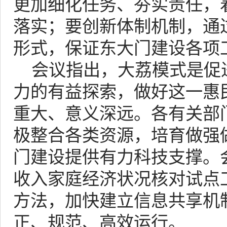
更加细化任务、夯实责任，
落实；要创新体制机制，通
形式，保证东大门建设各项
会议指出，大荔模式是促
力的有益探索，做好这一惠
重大、意义深远。各有关部
极整合各类资源，培育做强
门建设提供有力科技支撑。
收入家庭经济状况核对试点
方法，加快建立信息共享机
正、规范、高效运行。