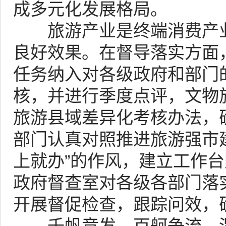
成多元化发展格局。
旅游产业是终端消费产业
良好效果。在督导落实方面
任务纳入对各级政府和部门
核，并进行季度点评，文物
旅游县域差异化考核办法，确
部门认真对照推进旅游强市
上就办”的作风，建立工作
政府督查室对各级各部门落
开展督促检查，跟踪问效，