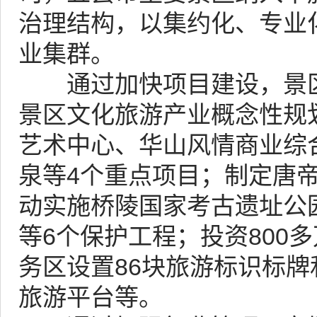
治理结构，以集约化、专业
业集群。
通过加快项目建设，景区
景区文化旅游产业概念性规划
艺术中心、华山风情商业综
泉等4个重点项目；制定唐帝
动实施桥陵国家考古遗址公
等6个保护工程；投资800
务区设置86块旅游标识标牌
旅游平台等。