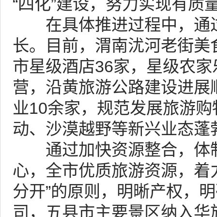
“四化”建设，努力实现有质
在具体推进过程中，通过
长。目前，渭南沋河老街美
市星级酒店36家，星级农家
营，沿黄旅游公路建设进展
业10余家，规范发展旅游购
动、沙漠越野等新兴业态蓬
通过加快资源整合，体制
心，全市优质旅游资源，着力
分开”的原则，明晰产权，
司，五县市主要景区纳入华