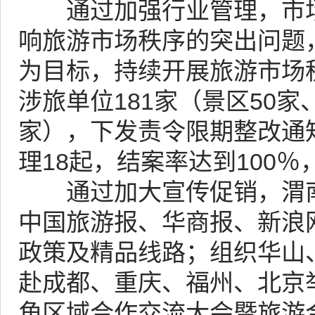
通过加强行业管理，市场
响旅游市场秩序的突出问题
为目标，持续开展旅游市场秩
涉旅单位181家（景区50家
家），下发责令限期整改通知
理18起，结案率达到100
通过加大宣传促销，渭南
中国旅游报、华商报、新浪
政策及精品线路；组织华山
赴成都、重庆、福州、北京
角区域合作交流大会暨旅游