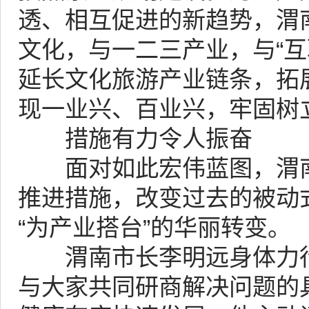
透、相互促进的新趋势，渭
文化，与一二三产业，与“互
延长文化旅游产业链条，拓
现一业兴、百业兴，牢固树
措施有力令人振奋
面对如此宏伟蓝图，渭南
推进措施，改变过去的被动式
“为产业搭台”的华丽转变。
渭南市长李明远身体力行
与大家共同研商解决问题的