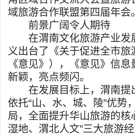
域旅游合作联盟第四届年会
前景广阔令人期待
在渭南文化旅游产业发展
义出台了《关于促进全市旅
《意见》），《意见》信息
新颖，亮点频闪。
在发展目标上，渭南提出围
依托“山、水、城、陵”优势
局，全面提升华山旅游的核
湿地、渭北人文”三大旅游经