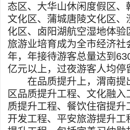
态区、大华山休闲度假区、
文化区、蒲城唐陵文化区、
化区、卤阳湖航空湿地体验
旅游业培育成为全市经济社会
年，年接待游客总量达到63
亿元以上，过夜游客人均停留
在品质提升上，渭南提出大
区品质提升工程、文化融入
质提升工程、餐饮住宿提升
开发工程、平安旅游提升工