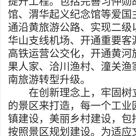
提升工程。包括完善习仲勋
馆、渭华起义纪念馆等爱国
通沿黄旅游公路、实现二级
华山支线机场、开通重要客
高铁运营公交化，开通黄河
果人家、洽川渔村、潼关渔
南旅游转型升级。
在创新理念上，牢固树立
的景区来打造，每一个工业
镇建设，美丽乡村建设，包
按照景区规划建设。为适应