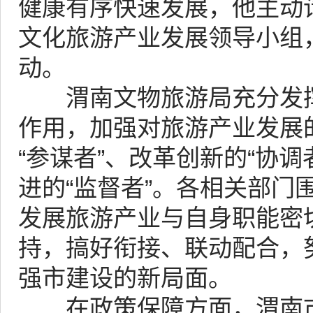
健康有序快速发展，他主动
文化旅游产业发展领导小组
动。
渭南文物旅游局充分发挥
作用，加强对旅游产业发展
“参谋者”、改革创新的“协调
进的“监督者”。各相关部门
发展旅游产业与自身职能密
持，搞好衔接、联动配合，
强市建设的新局面。
在政策保障方面，渭南市