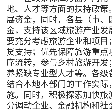
地、人才等方面的扶持政策
展资金，同时，各县（市、
金，支持该区域旅游产业发
要充分考虑旅游企业和项目
贷支持；优先保障旅游重点
序流转，参与乡村旅游开发
养紧缺专业型人才等。各级
结合本地本部门的工作实际
施。同时，积极探索加快旅
分调动企业、金融机构和社