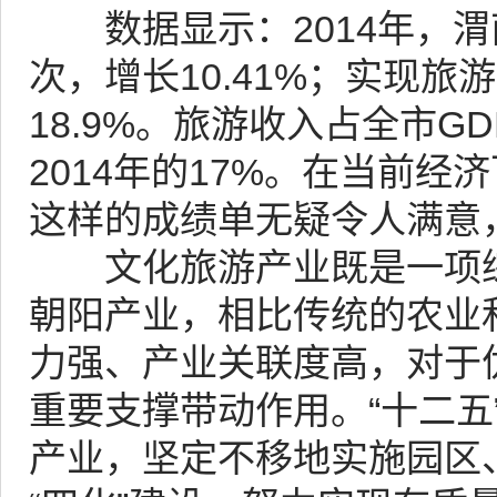
数据显示：2014年，渭南
次，增长10.41%；实现旅游
18.9%。旅游收入占全市G
2014年的17%。在当前
这样的成绩单无疑令人满意
文化旅游产业既是一项综
朝阳产业，相比传统的农业
力强、产业关联度高，对于
重要支撑带动作用。“十二五
产业，坚定不移地实施园区