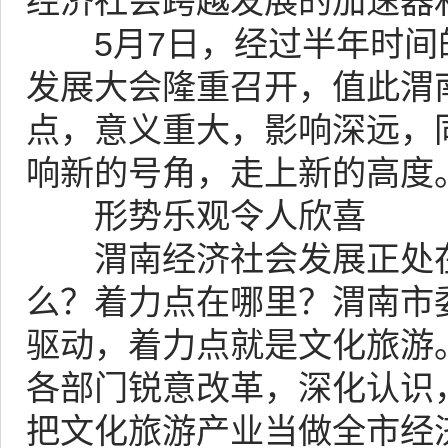
经济社会跨越发展的加速器
5月7日，经过半年时间
发展大会隆重召开，值此渭
点，意义重大，影响深远，
响新的号角，走上新的高度
形势乐观令人欣喜
渭南经济社会发展正处在
么？着力点在哪里？渭南市
驱动，着力点就是文化旅游
各部门锐意改革，深化认识
把文化旅游产业当做全市经