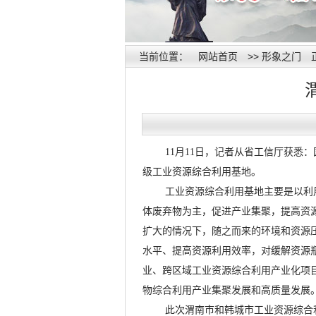
当前位置：
网站首页
>>
形象之门
11月11日，记者从省工信厅获
级工业资源综合利用基地。
工业资源综合利用基地主要是以利
体废弃物为主，促进产业集聚，提高资
扩大的情况下，随之而来的环境和资源
水平、提高资源利用效率，对缓解资源
业、跨区域工业资源综合利用产业化项
物综合利用产业集聚发展和高质量发展
此次渭南市和韩城市工业资源综合