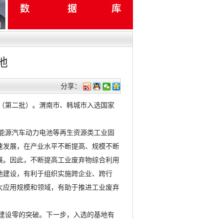
地
分享：
单（第二批）。渭南市、韩城市入选国家
能源汽车动力电池等再生资源类工业固
速发展，在产业水平不断提高、规模不断
展。因此，不断提高工业废弃物综合利用
地建设，有利于组织实施跨企业、跨行
大应用规模和领域，有助于推进工业废弃
建设零的突破。下一步，入选的基地有