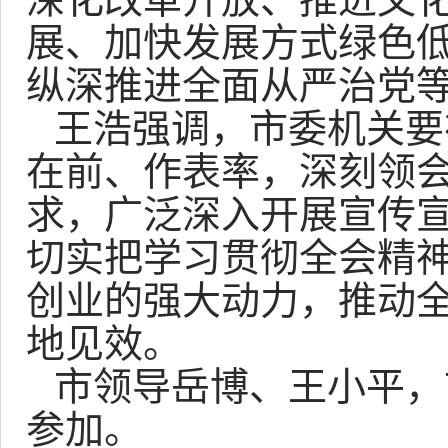
展、加快发展方式绿色
纵深推进全面从严治党
王浩强调，市委机关要
在前、作表率，深刻领
求，广泛深入开展宣传
切实把学习贯彻全会精
创业的强大动力，推动
地见效。
市领导岳博、王小平，
参加。