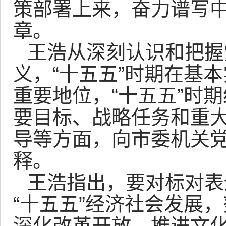
策部署上来，奋力谱写
章。
王浩从深刻认识和把握
义，“十五五”时期在基
重要地位，“十五五”时
要目标、战略任务和重
导等方面，向市委机关
释。
王浩指出，要对标对表
“十五五”经济社会发展
深化改革开放、推进文