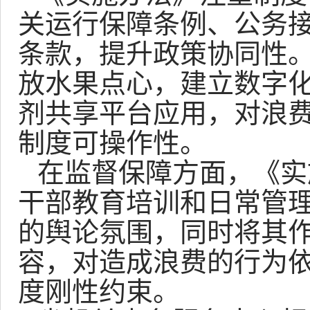
关运行保障条例、公务
条款，提升政策协同性
放水果点心，建立数字
剂共享平台应用，对浪
制度可操作性。
在监督保障方面，《实
干部教育培训和日常管理
的舆论氛围，同时将其
容，对造成浪费的行为
度刚性约束。