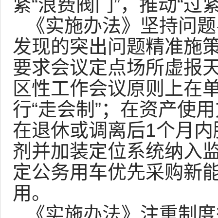
紧“浪费阀门”，推动“过
《实施办法》坚持问题
发现的突出问题精准施
要求会议定点场所虚报
区性工作会议原则上在
行“走会制”；在资产使
在退休或调离后1个月内
剂并加装定位系统纳入
定公务用车优先采购新
用。
《实施办法》注重制度