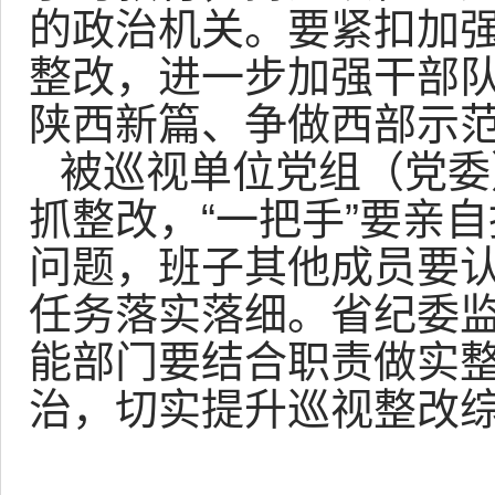
的政治机关。要紧扣加
整改，进一步加强干部
陕西新篇、争做西部示
被巡视单位党组（党委
抓整改，“一把手”要亲
问题，班子其他成员要认
任务落实落细。省纪委
能部门要结合职责做实
治，切实提升巡视整改