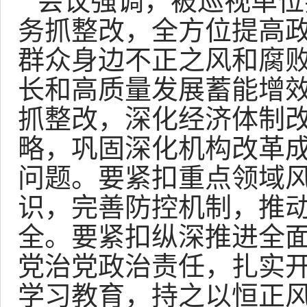
会议强调，被巡视单位
务抓整改，全方位提高
群众身边不正之风和腐
长和高质量发展蓄能增
抓整改，深化经济体制
略，巩固深化机构改革
问题。要紧扣重点领域
识，完善防控机制，推
全。要紧扣纵深推进全
党治党政治责任，扎实
学习教育，持之以恒正