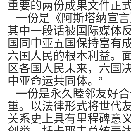
重要的两份成果文件正
一份是《阿斯塔纳宣言》
其中一段话被国际媒体反
国同中亚五国保持富有
六国人民的根本利益。
区各国人民未来，六国
中亚命运共同体。”
一份是永久睦邻友好合
重。以法律形式将世代
关系史上具有里程碑意