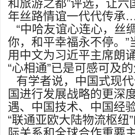
和旅游之都”评选，让六
年丝路情谊一代代传承
“中哈友谊心连心，丝
你，和平幸福永不停。”
用中文为习近平主席朗诵
“心相通”已是可感可及
有学者说，中国式现代
国进行发展战略的更深
遇、中国技术、中国经验
“联通亚欧大陆物流枢纽
际关系和全球合作重要主