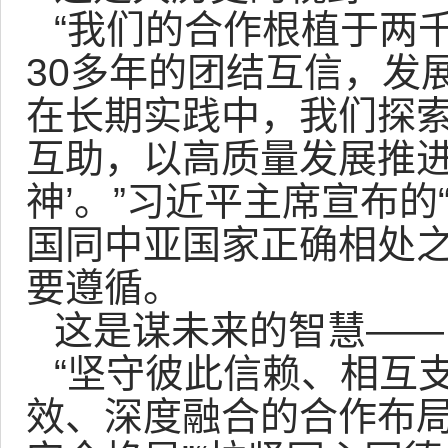
“我们的合作根植于两
30多年的团结互信，发
在长期实践中，我们探索
互助，以高质量发展推进
神’。”习近平主席宣布的
国同中亚国家正确相处
要遵循。
这是谋未来的智慧——
“坚守彼此信赖、相互支
效、深度融合的合作布局