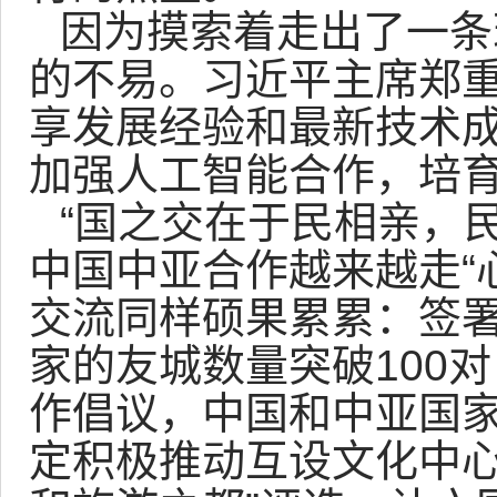
因为摸索着走出了一条
的不易。习近平主席郑重
享发展经验和最新技术
加强人工智能合作，培育
“国之交在于民相亲，
中国中亚合作越来越走“心
交流同样硕果累累：签
家的友城数量突破100
作倡议，中国和中亚国家
定积极推动互设文化中心