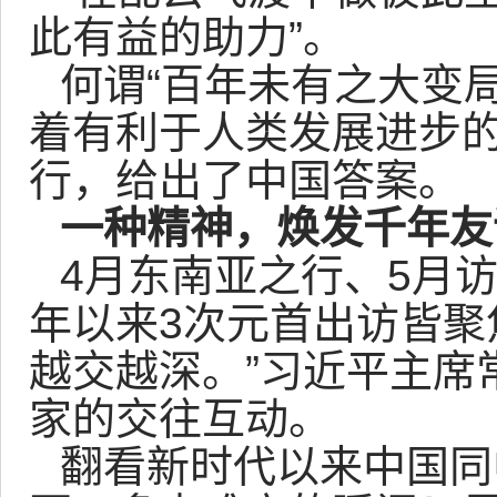
此有益的助力”。
何谓“百年未有之大变
着有利于人类发展进步
行，给出了中国答案。
一种精神，焕发千年友
4月东南亚之行、5月
年以来3次元首出访皆聚
越交越深。”习近平主席
家的交往互动。
翻看新时代以来中国同