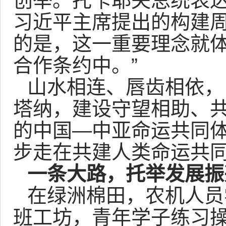
创举。托卡耶夫总统表达
习近平主席提出的构建
的是，这一重要理念就
合作条约中。”
山水相连、唇齿相依，
塔纳，建设守望相助、
的中国—中亚命运共同
步走在共建人类命运共
一条大路，托举发展振
在绿洲棉田，农机人员
班工坊，青年学子练习