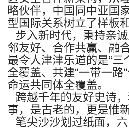
略伙伴，中国同中亚国家
型国际关系树立了样板
步入新时代，秉持亲诚
邻友好、合作共赢、融
最令人津津乐道的是“三
全覆盖、共建“一带一路
命运共同体全覆盖。
跨越千年的友好史诗，
事，是古老的，更是惟
笔尖沙沙划过纸面，六