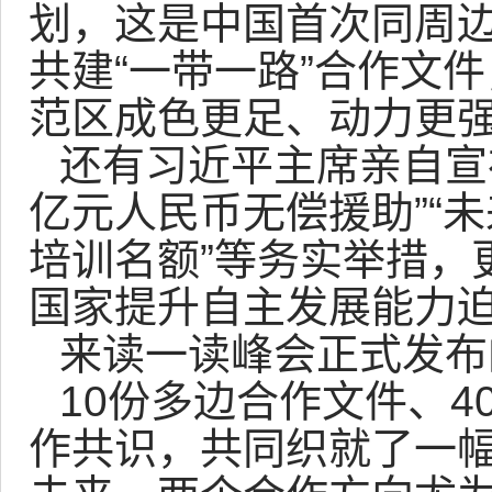
划，这是中国首次同周
共建“一带一路”合作文件
范区成色更足、动力更
还有习近平主席亲自宣
亿元人民币无偿援助”“未
培训名额”等务实举措，
国家提升自主发展能力迫
来读一读峰会正式发布
10份多边合作文件、4
作共识，共同织就了一