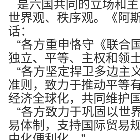
是六国共同的立场和主
世界观、秩序观。《阿
话：
“各方重申恪守《联合
独立、平等、主权和领土
“各方坚定捍卫多边主
准则，致力于推动平等
经济全球化，共同维护国
“各方致力于巩固以世
易体制，支持国际贸易
由化便利化。”