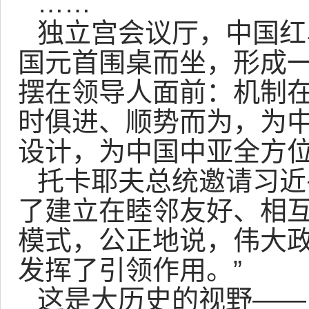
……
独立宫会议厅，中国红
国元首围桌而坐，形成一
摆在领导人面前：机制
时俱进、顺势而为，为
设计，为中国中亚全方
托卡耶夫总统邀请习近
了建立在睦邻友好、相
模式，公正地说，伟大
发挥了引领作用。”
这是大历史的视野——