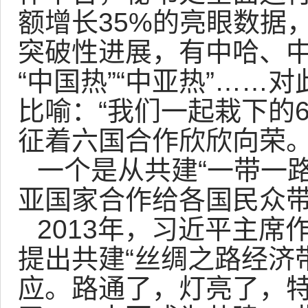
额增长35%的亮眼数据
突破性进展，有中哈、
“中国热”“中亚热”……
比喻：“我们一起栽下的
征着六国合作欣欣向荣。
一个是从共建“一带一路
亚国家合作给各国民众
2013年，习近平主
提出共建“丝绸之路经济
应。路通了，灯亮了，