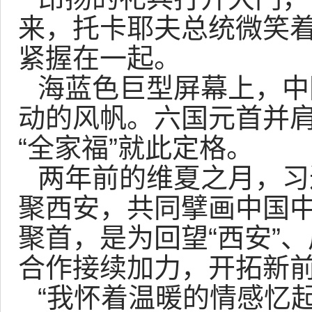
来，托卡耶夫总统微笑
紧握在一起。
海蓝色巨型屏幕上，中
动的风帆。六国元首并
“全家福”就此定格。
两年前的维夏之月，习
聚西安，共同擘画中国中
聚首，是为回望“西安”、
合作接续加力，开拓新
“我怀着温暖的情感忆