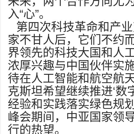
未来，两个合作方向尤为
入“心”。
第四次科技革命和产业
家不甘人后，它们不约而
界领先的科技大国和人
浓厚兴趣与中国伙伴实施
待在人工智能和航空航天
克斯坦希望继续推进‘数
经验和实践落实绿色规划
峰会期间，中亚国家领导
行的热望。