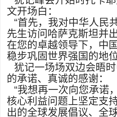
文开场白：
“首先，我对中华人民
先生访问哈萨克斯坦并
在您的卓越领导下，中
稳步巩固世界强国的地位
犹记一场场双边会晤时
的承诺、真诚的感谢：
“我想再一次向您承诺
核心利益问题上坚定支
出的全球发展倡议、全球