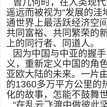
曾几何时，在人类现代
遥远而被视为“发展的洼
通世界上最活跃经济空
共同富裕、共同繁荣的
上的同行者、同道人。
因为中国与中亚的握手
义，重新定义中国的角
亚欧大陆的未来。一片由
的1360多万平方公里的
化的故事，怎能不鼓舞
“在乱云飞渡中做彼此