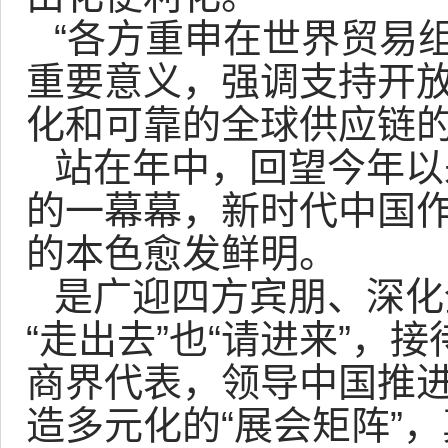
“各方重申在世界贸易
重要意义，强调支持开
化和可靠的全球供应链的
站在年中，回望今年以
的一幕幕，新时代中国作
的本色愈发鲜明。
是广迎四方宾朋、深化
“走出去”也“请进来”，
商界代表，领导中国推
造多元化的“展会矩阵”