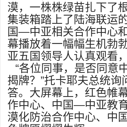
漠，一株株绿苗扎下了
集装箱踏上了陆海联运
国—中亚相关合作中心
幕播放着一幅幅生机勃
亚五国领导人认真观看
“各位同事，是否同意
揭牌？”托卡耶夫总统询
答。大屏幕上，红色帷
作中心、中国—中亚教
漠化防治合作中心、中