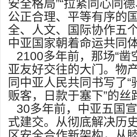
安全格局”“拉紧同心同德
公正合理、平等有序的国
全、人文、国际协作五
中亚国家朝着命运共同
2100多年前，那场“
亚友好交往的大门。物
同中亚人民共同书写了“
贩客，日款于塞下”的丝
30多年前，中亚五国
式建交。从彻底解决历
区安全合作新架构，从