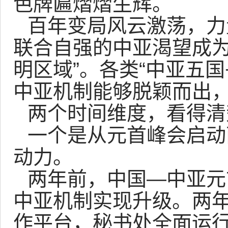
色牌匾熠熠生辉。
百年变局风云激荡，力
联合自强的中亚渴望成为
明区域”。各类“中亚五
中亚机制能够脱颖而出
两个时间维度，看得清
一个是从元首峰会启动
动力。
两年前，中国—中亚元
中亚机制实现升级。两年
作平台，秘书处全面运