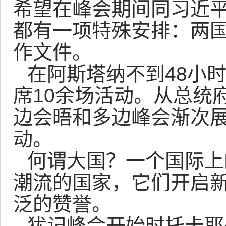
希望在峰会期间同习近
都有一项特殊安排：两
作文件。
在阿斯塔纳不到48小
席10余场活动。从总统
边会晤和多边峰会渐次
动。
何谓大国？一个国际上
潮流的国家，它们开启
泛的赞誉。
犹记峰会开始时托卡耶