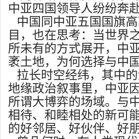
中亚四国领导人纷纷奔赴
中国同中亚五国国旗高
目，也在思考：当世界
所未有的方式展开，中
袤土地，为何选择与中
拉长时空经纬，其中的
地缘政治叙事里，中亚因
所谓大博弈的场域。与
相待、和睦相处的新可
的好邻居、好伙伴、好