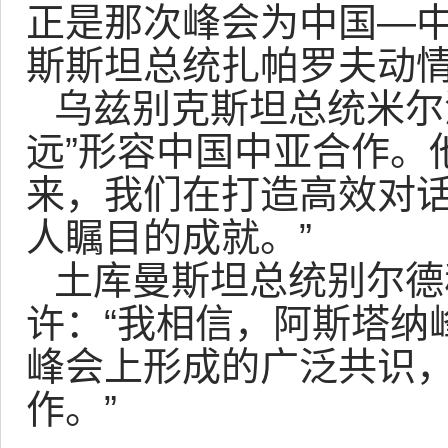
正是那次峰会为中国—中
斯斯坦总统扎帕罗夫动
乌兹别克斯坦总统米尔
远”形容中国中亚合作。
来，我们在打造高效对
人瞩目的成就。”
土库曼斯坦总统别尔德
许：“我相信，阿斯塔纳
峰会上形成的广泛共识
作。”