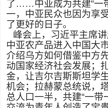
了……中亚成为共建“一
一，中亚民众也因为享
了更好的日子。
峰会上，习近平主席讲
中亚农产品进入中国大
介绍乌方如何借鉴中方
动国家经济社会发展；
金，让吉尔吉斯斯坦学
机会；拉赫蒙总统说，
总人口一半，共建“一带
交流为青年人创造了宝