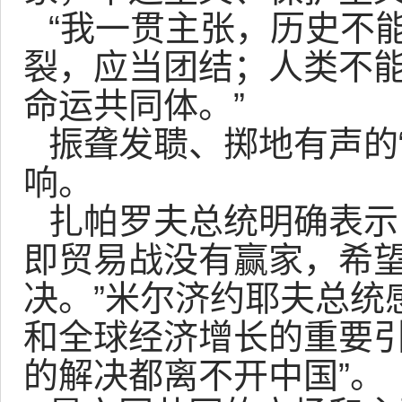
“我一贯主张，历史不
裂，应当团结；人类不
命运共同体。”
振聋发聩、掷地有声的
响。
扎帕罗夫总统明确表示
即贸易战没有赢家，希
决。”米尔济约耶夫总统
和全球经济增长的重要引
的解决都离不开中国”。