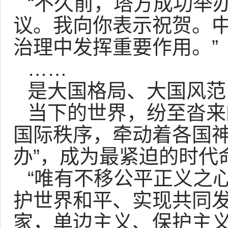
“不久前，塔方成功举
议。我向你表示祝贺。
治理中发挥重要作用。”
……
是大国格局、大国风范
当下的世界，纷至沓来
国际秩序，牵动着各国神
办”，成为最紧迫的时代
“唯有不移公平正义之
护世界和平、实现共同
家，单边主义、保护主义