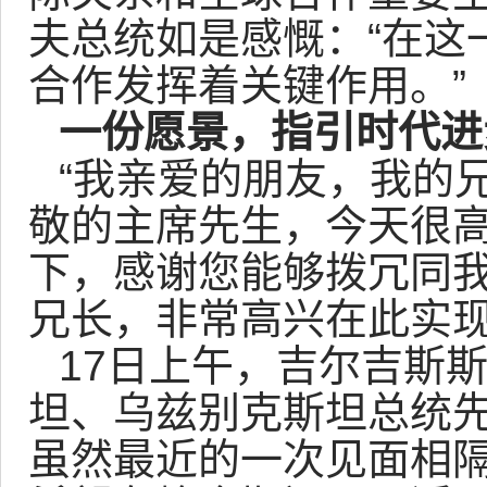
夫总统如是感慨：“在这
合作发挥着关键作用。”
一份愿景，指引时代进
“我亲爱的朋友，我的
敬的主席先生，今天很高
下，感谢您能够拨冗同我
兄长，非常高兴在此实现
17日上午，吉尔吉斯
坦、乌兹别克斯坦总统
虽然最近的一次见面相