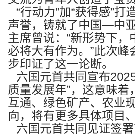
“行动力”加“获得感”
声誉，铸就了中国—中亚
主席曾说：“新形势下，
必将大有作为。”此次峰
步印证了这一论断。
六国元首共同宣布202
质量发展年”，这意味着
互通、绿色矿产、农业
向，将有更多具体项目
六国元首共同见证签署