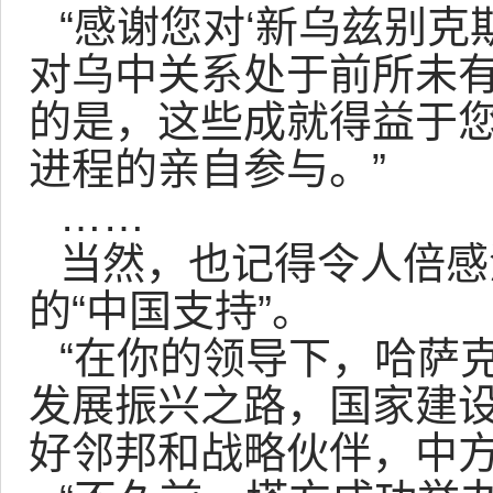
“感谢您对‘新乌兹别克
对乌中关系处于前所未
的是，这些成就得益于
进程的亲自参与。”
……
当然，也记得令人倍感
的“中国支持”。
“在你的领导下，哈萨
发展振兴之路，国家建
好邻邦和战略伙伴，中方