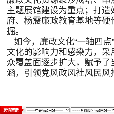
主题展馆建设为重点；打造好
府、杨震廉政教育基地等硬
掘。
如今，廉政文化“一轴四点
文化的影响力和感染力，采用
众覆盖面逐步扩大，赋予了
涵，引领党风政风社风民风
友情链接