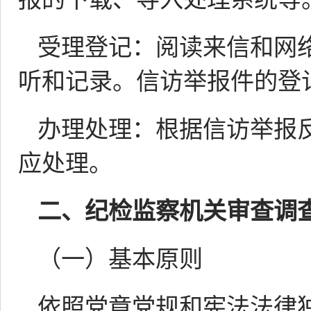
受理登记：阅读来信和网
听和记录。信访举报件的登
办理处理：根据信访举报
应处理。
二、纪检监察机关审查调
（一）基本原则
依照党章党规和宪法法律