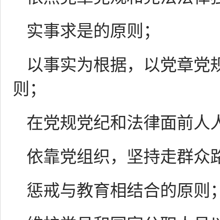
实事求是的原则；
以事实为根据，以党章党
则；
在党规党纪和法律面前人
依靠党组织，坚持走群众
惩戒与教育相结合的原则