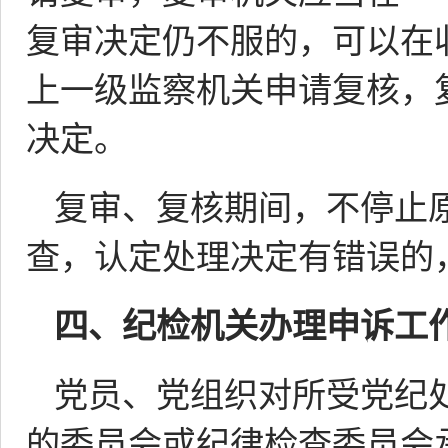
复审决定仍不服的，可以在
上一级监察机关申请复核，
决定。
复审、复核期间，不停止
查，认定处理决定有错误的
四、
纪检机关办理申诉工
党员、党组织对所受党纪
的委员会或纪律检查委员会