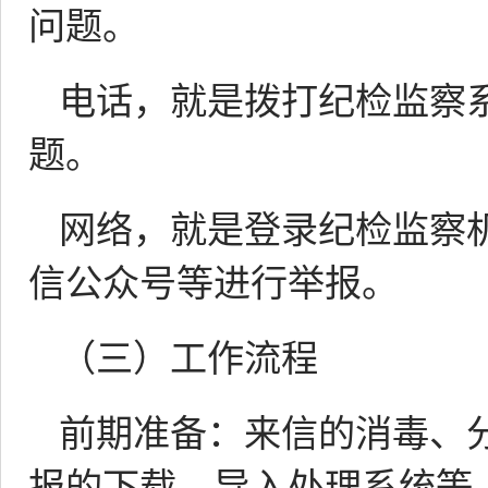
问题。
电话，就是拨打纪检监察系
题。
网络，就是登录纪检监察
信公众号等进行举报。
（三）工作流程
前期准备：来信的消毒、
报的下载、导入处理系统等