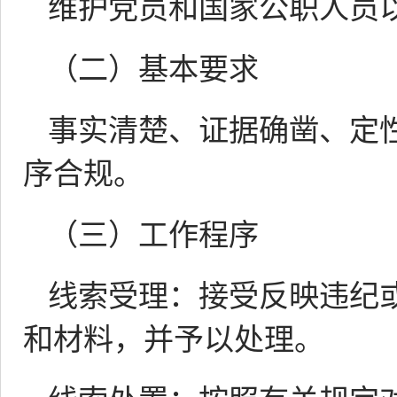
维护党员和国家公职人员
（二）基本要求
事实清楚、证据确凿、定
序合规。
（三）工作程序
线索受理：接受反映违纪
和材料，并予以处理。