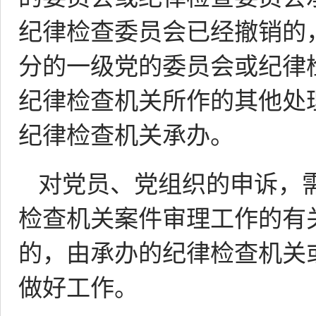
纪律检查委员会已经撤销的
分的一级党的委员会或纪律
纪律检查机关所作的其他处
纪律检查机关承办。
对党员、党组织的申诉，
检查机关案件审理工作的有
的，由承办的纪律检查机关
做好工作。