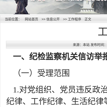
当前位置：
网站首页
>>
信息公开
>>
工作程序
正文
来源：本站 发布时间：202
一、纪检监察机关信访举
（一）受理范围
1.对党组织、党员违反政
纪律、工作纪律、生活纪律