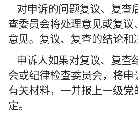
对申诉的问题复议、复查
查委员会将处理意见或复议
意见。复议、复查的结论和
申诉人如果对复议、复查
会或纪律检查委员会，将申
有关材料，一并报上一级党
定。