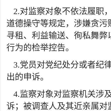
2.对监察对象不依法履职
道德操守等规定，涉嫌贪污
寻租、利益输送、徇私舞弊
行为的检举控告。
3.党员对党纪处分或者纪
出的申诉。
4.监察对象对监察机关涉
诉；被调查人及其近亲属对