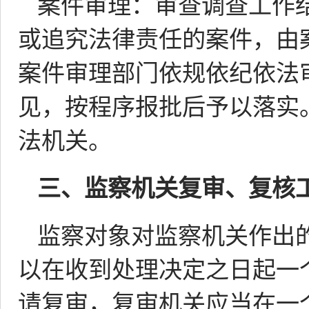
案件审理：审查调查工作
或追究法律责任的案件，由
案件审理部门依规依纪依法
见，按程序报批后予以落实
法机关。
三、
监察机关复审、复核
监察对象对监察机关作出
以在收到处理决定之日起一
请复审，复审机关应当在一