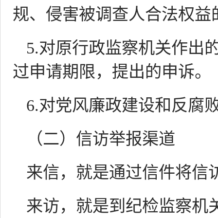
规、侵害被调查人合法权益
5.对原行政监察机关作出
过申请期限，提出的申诉。
6.对党风廉政建设和反腐
（二）信访举报渠道
来信，就是通过信件将信
来访，就是到纪检监察机