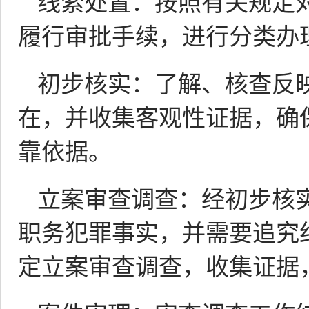
线索处置：按照有关规定
履行审批手续，进行分类办
初步核实：了解、核查反
在，并收集客观性证据，确
靠依据。
立案审查调查：经初步核
职务犯罪事实，并需要追究
定立案审查调查，收集证据