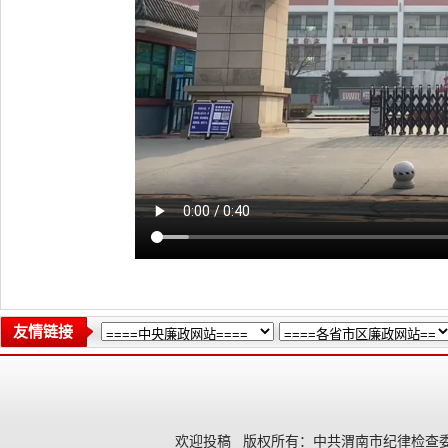
友情链接
欢迎投稿
版权所有：中共渭南市纪律检查委