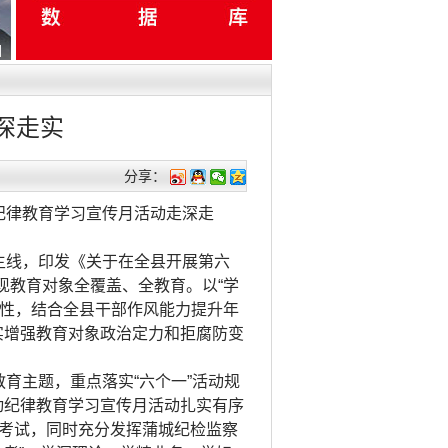
深走实
分享：
纪律教育学习宣传月活动走深走
主线，印发《关于在全县开展第六
现教育对象全覆盖、全教育。以“学
对性，结合全县干部作风能力提升年
实增强教育对象政治定力和拒腐防变
育主题，重点落实“六个一”活动规
动纪律教育学习宣传月活动扎实有序
和考试，同时充分发挥蒲城纪检监察