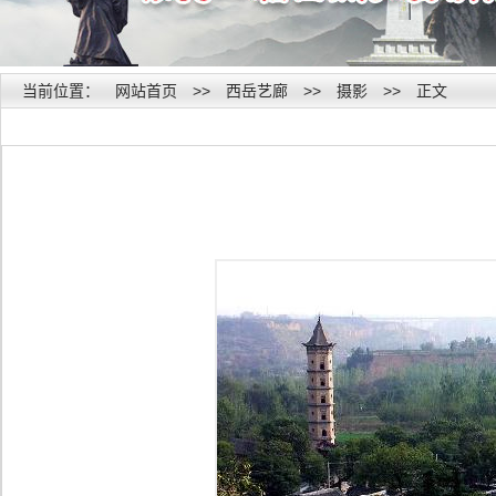
当前位置：
网站首页
>>
西岳艺廊
>>
摄影
>>
正文