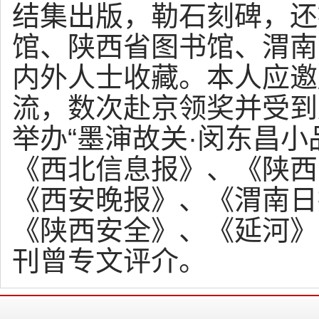
结集出版，勒石刻碑，还
馆、陕西省图书馆、渭南
内外人士收藏。本人应邀
流，数次赴京领奖并受到
举办“墨渖故关·闵东昌
《西北信息报》、《陕西
《西安晚报》、《渭南日
《陕西安全》、《延河》
刊曾专文评介。