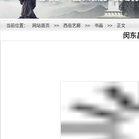
当前位置：
网站首页
>>
西岳艺廊
>>
书画
>>
正文
闵东