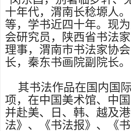
十年代，渭南长稔塬人。
等，学书近四十年。现为
会研究员，陕西省书法家
理事，渭南市书法家协会
长，秦东书画院副院长。
其书法作品在国内国际
项，在中国美术馆、中国
并赴美、日、韩、越及港
法》、《书法报》、《书