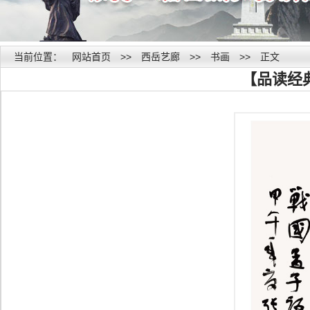
当前位置：
网站首页
>>
西岳艺廊
>>
书画
>>
正文
【品读经