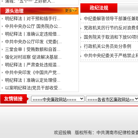
蒲城：“五个一”上好新入...
政纪法规
源头治理
更多>>
明纪释法丨对干预和插手行...
中纪委解答领导干部兼任兼
中共中央办公厅 国务院办公...
党政机关厉行节约反对浪费
明纪释法丨准确认定违规借...
国务院关于取消和下放50项
中共中央办公厅印发《党委(...
行政机关公务员处分条例
三堂会审丨受贿数额和自首...
中共中央纪委关于严格禁止利
强化对村巡察 促进解决基层...
明纪释法丨严肃查处违规滥...
中共中央印发《中国共产党...
明纪释法丨准确认定处理侵...
以案明纪释法|党员干部收受...
友情链接
欢迎投稿
版权所有：中共渭南市纪律检查委