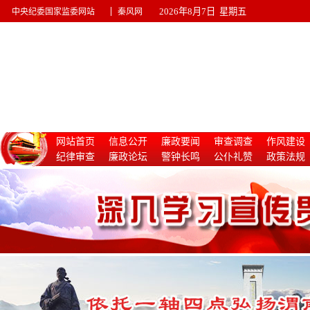
|
2026年8月7日 星期五
中央纪委国家监委网站
秦风网
网站首页
信息公开
廉政要闻
审查调查
作风建设
纪律审查
廉政论坛
警钟长鸣
公仆礼赞
政策法规
惩治腐败