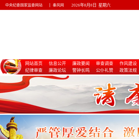
|
2026年8月8日 星期六
中央纪委国家监委网站
秦风网
网站首页
信息公开
廉政要闻
审查调查
作风建设
纪律审查
廉政论坛
警钟长鸣
公仆礼赞
政策法规
惩治腐败