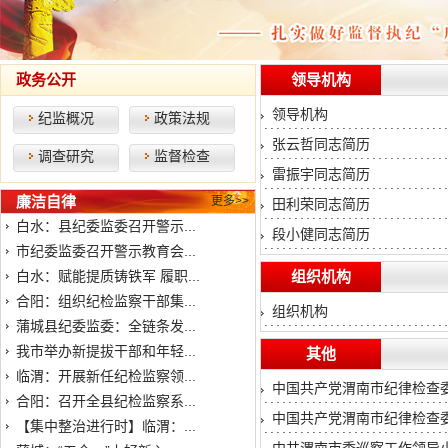
政务公开
领导机构
领导机构
纪监概况
政策法规
张云哲同志简历
调查研究
监督检查
雷振宇同志简历
廉洁自律
更多>>
田利荣同志简历
白水：县纪委监委召开警示...
段小健同志简历
市纪委监委召开警示教育会...
白水：赋能提质铸铁军 履职...
组织机构
合阳：组织纪检监察干部集...
组织机构
蒲城县纪委监委：全链条发...
我市举办新提拔干部和年轻...
其他
临渭：开展新任纪检监察领...
中国共产党渭南市纪律检查委
合阳：召开全县纪检监察系...
中国共产党渭南市纪律检查委员
【集中整治进行时】临渭：...