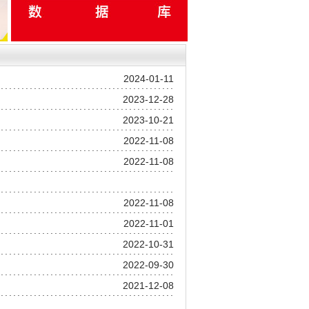
2024-01-11
2023-12-28
2023-10-21
2022-11-08
2022-11-08
2022-11-08
2022-11-01
2022-10-31
2022-09-30
2021-12-08