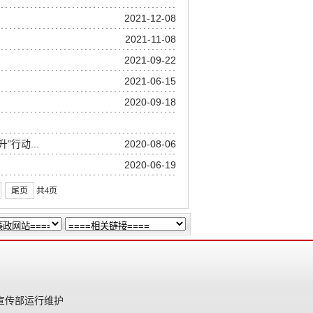
2021-12-08
2021-11-08
2021-09-22
2021-06-15
2020-09-18
行动...
2020-08-06
2020-06-19
尾页
共4页
宣传部运行维护